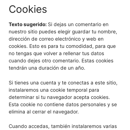
Cookies
Texto sugerido:
Si dejas un comentario en
nuestro sitio puedes elegir guardar tu nombre,
dirección de correo electrónico y web en
cookies. Esto es para tu comodidad, para que
no tengas que volver a rellenar tus datos
cuando dejes otro comentario. Estas cookies
tendrán una duración de un año.
Si tienes una cuenta y te conectas a este sitio,
instalaremos una cookie temporal para
determinar si tu navegador acepta cookies.
Esta cookie no contiene datos personales y se
elimina al cerrar el navegador.
Cuando accedas, también instalaremos varias