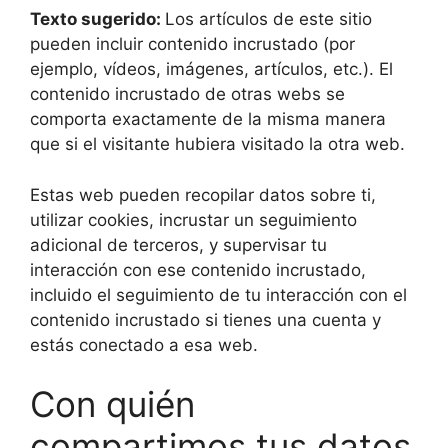
Texto sugerido:
Los artículos de este sitio
pueden incluir contenido incrustado (por
ejemplo, vídeos, imágenes, artículos, etc.). El
contenido incrustado de otras webs se
comporta exactamente de la misma manera
que si el visitante hubiera visitado la otra web.
Estas web pueden recopilar datos sobre ti,
utilizar cookies, incrustar un seguimiento
adicional de terceros, y supervisar tu
interacción con ese contenido incrustado,
incluido el seguimiento de tu interacción con el
contenido incrustado si tienes una cuenta y
estás conectado a esa web.
Con quién
compartimos tus datos