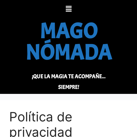
MAGO
NÓMADA
¡QUE LA MAGIA TE ACOMPAÑE...
SIEMPRE!
Política de
privacidad