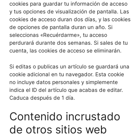
cookies para guardar tu información de acceso
y tus opciones de visualización de pantalla. Las
cookies de acceso duran dos días, y las cookies
de opciones de pantalla duran un año. Si
seleccionas «Recuérdarme», tu acceso
perdurará durante dos semanas. Si sales de tu
cuenta, las cookies de acceso se eliminarán.
Si editas o publicas un artículo se guardará una
cookie adicional en tu navegador. Esta cookie
no incluye datos personales y simplemente
indica el ID del artículo que acabas de editar.
Caduca después de 1 día.
Contenido incrustado
de otros sitios web