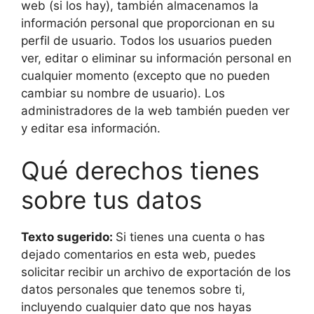
web (si los hay), también almacenamos la
información personal que proporcionan en su
perfil de usuario. Todos los usuarios pueden
ver, editar o eliminar su información personal en
cualquier momento (excepto que no pueden
cambiar su nombre de usuario). Los
administradores de la web también pueden ver
y editar esa información.
Qué derechos tienes
sobre tus datos
Texto sugerido:
Si tienes una cuenta o has
dejado comentarios en esta web, puedes
solicitar recibir un archivo de exportación de los
datos personales que tenemos sobre ti,
incluyendo cualquier dato que nos hayas