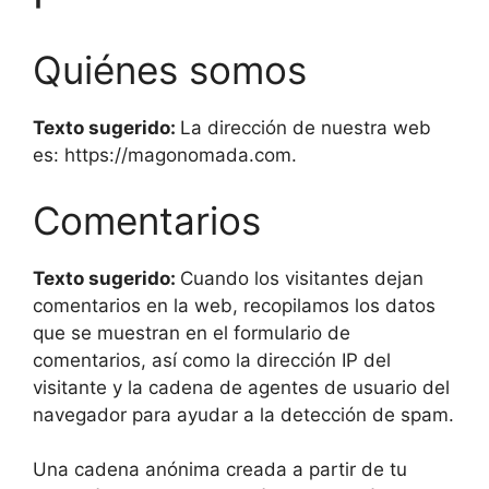
Quiénes somos
Texto sugerido:
La dirección de nuestra web
es: https://magonomada.com.
Comentarios
Texto sugerido:
Cuando los visitantes dejan
comentarios en la web, recopilamos los datos
que se muestran en el formulario de
comentarios, así como la dirección IP del
visitante y la cadena de agentes de usuario del
navegador para ayudar a la detección de spam.
Una cadena anónima creada a partir de tu