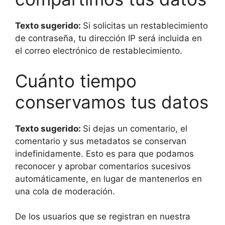
Texto sugerido:
Si solicitas un restablecimiento
de contraseña, tu dirección IP será incluida en
el correo electrónico de restablecimiento.
Cuánto tiempo
conservamos tus datos
Texto sugerido:
Si dejas un comentario, el
comentario y sus metadatos se conservan
indefinidamente. Esto es para que podamos
reconocer y aprobar comentarios sucesivos
automáticamente, en lugar de mantenerlos en
una cola de moderación.
De los usuarios que se registran en nuestra