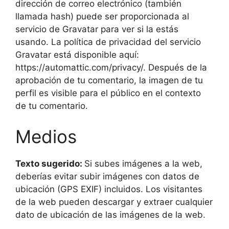
dirección de correo electrónico (también
llamada hash) puede ser proporcionada al
servicio de Gravatar para ver si la estás
usando. La política de privacidad del servicio
Gravatar está disponible aquí:
https://automattic.com/privacy/. Después de la
aprobación de tu comentario, la imagen de tu
perfil es visible para el público en el contexto
de tu comentario.
Medios
Texto sugerido:
Si subes imágenes a la web,
deberías evitar subir imágenes con datos de
ubicación (GPS EXIF) incluidos. Los visitantes
de la web pueden descargar y extraer cualquier
dato de ubicación de las imágenes de la web.